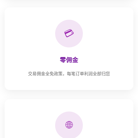
💳
零佣金
交易佣金全免政策，每笔订单利润全部归您
🌐