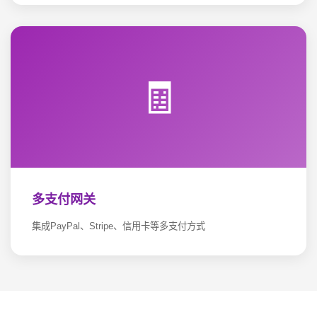
🧾
多支付网关
集成PayPal、Stripe、信用卡等多支付方式