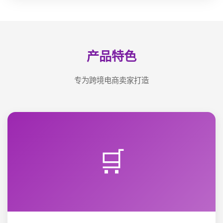
产品特色
专为跨境电商卖家打造
🛒