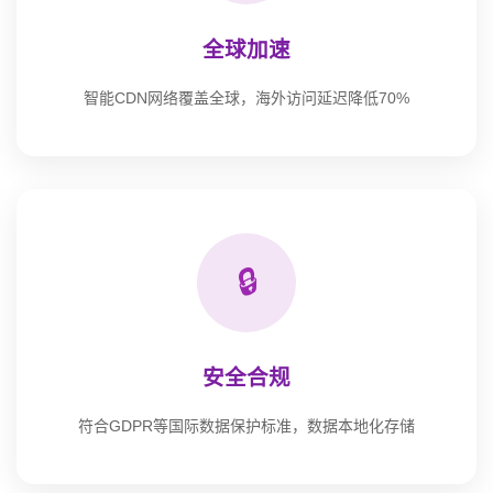
全球加速
智能CDN网络覆盖全球，海外访问延迟降低70%
🔒
安全合规
符合GDPR等国际数据保护标准，数据本地化存储