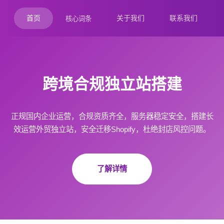
首页
关于我们
联系我们
核心词条
跨境合规独立站搭建
正规国内企业运营，合规资质齐全，服务器稳定安全，搭建长
效运营外贸独立站，安全迁移Shopify，杜绝封店风控问题。
了解详情