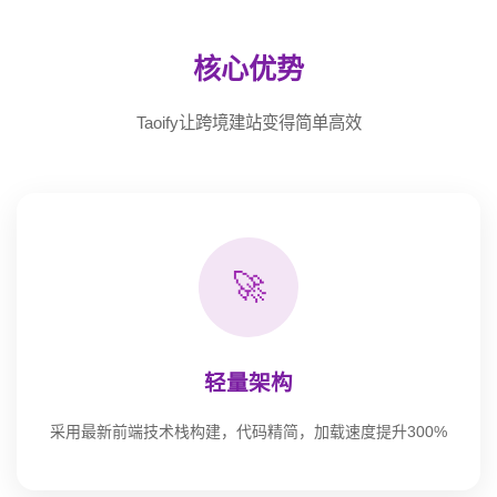
核心优势
Taoify让跨境建站变得简单高效
🚀
轻量架构
采用最新前端技术栈构建，代码精简，加载速度提升300%