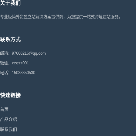
关于我们
专业极简外贸独立站解决方案提供商，为您提供一站式跨境建站服务。
联系方式
邮箱：97668216@qq.com
微信：zzqss001
电话：15038350530
快速链接
首页
产品介绍
联系我们