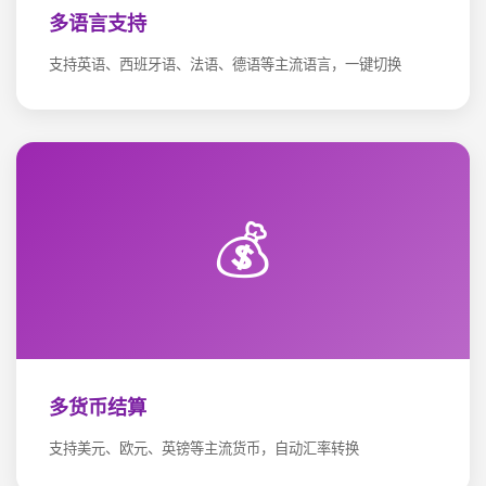
多语言支持
支持英语、西班牙语、法语、德语等主流语言，一键切换
💰
多货币结算
支持美元、欧元、英镑等主流货币，自动汇率转换