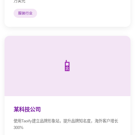
万美元
服装行业
📱
某科技公司
使用Taoify建立品牌形象站，提升品牌知名度，海外客户增长
300%