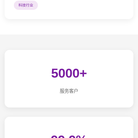
科技行业
5000+
服务客户