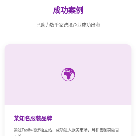
成功案例
已助力数千家跨境企业成功出海
🌍
某知名服装品牌
通过Taoify搭建独立站，成功进入欧美市场，月销售额突破百