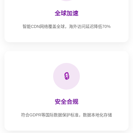
全球加速
智能CDN网络覆盖全球，海外访问延迟降低70%
🔒
安全合规
符合GDPR等国际数据保护标准，数据本地化存储