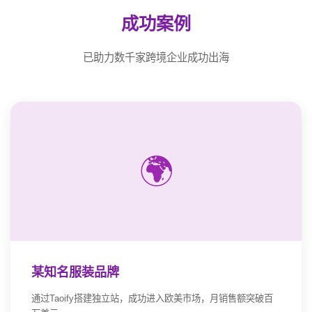
成功案例
已助力数千家跨境企业成功出海
🌍
某知名服装品牌
通过Taoify搭建独立站，成功进入欧美市场，月销售额突破百