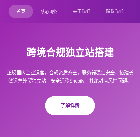
首页
关于我们
联系我们
核心词条
跨境合规独立站搭建
正规国内企业运营，合规资质齐全，服务器稳定安全，搭建长
效运营外贸独立站，安全迁移Shopify，杜绝封店风控问题。
了解详情