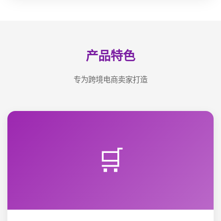
产品特色
专为跨境电商卖家打造
🛒