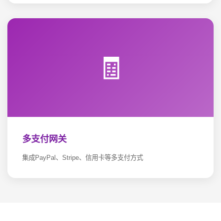
🧾
多支付网关
集成PayPal、Stripe、信用卡等多支付方式