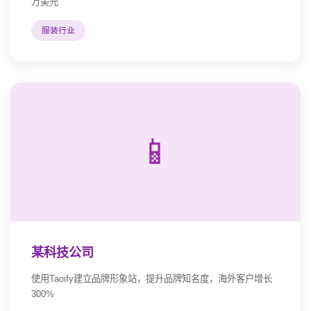
万美元
服装行业
📱
某科技公司
使用Taoify建立品牌形象站，提升品牌知名度，海外客户增长
300%