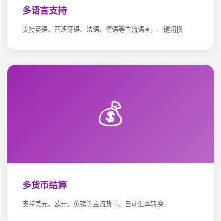
多语言支持
支持英语、西班牙语、法语、德语等主流语言，一键切换
💰
多货币结算
支持美元、欧元、英镑等主流货币，自动汇率转换