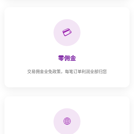
💳
零佣金
交易佣金全免政策，每笔订单利润全部归您
🌐