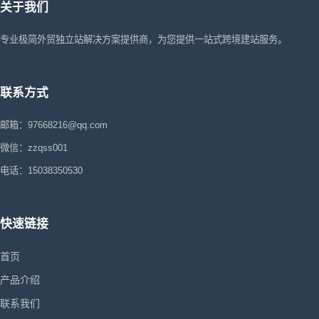
关于我们
专业极简外贸独立站解决方案提供商，为您提供一站式跨境建站服务。
联系方式
邮箱：97668216@qq.com
微信：zzqss001
电话：15038350530
快速链接
首页
产品介绍
联系我们