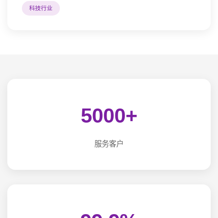
科技行业
5000+
服务客户