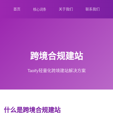
首页
关于我们
联系我们
核心词条
跨境合规建站
Taoify轻量化跨境建站解决方案
什么是跨境合规建站