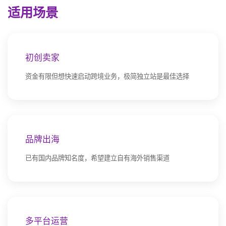
适用场景
初创卖家
资金有限但想快速启动跨境业务，极简独立站是最佳选择
品牌出海
已有国内品牌知名度，希望建立自有海外销售渠道
多平台运营