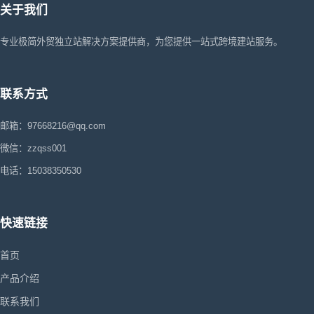
关于我们
专业极简外贸独立站解决方案提供商，为您提供一站式跨境建站服务。
联系方式
邮箱：97668216@qq.com
微信：zzqss001
电话：15038350530
快速链接
首页
产品介绍
联系我们