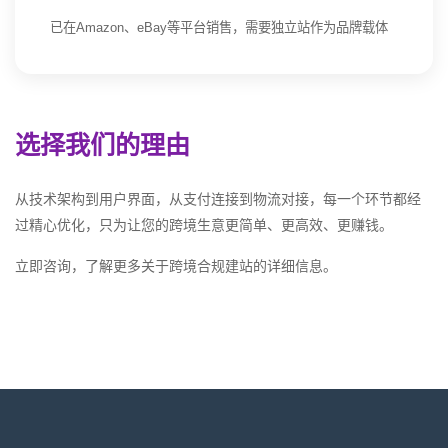
已在Amazon、eBay等平台销售，需要独立站作为品牌载体
选择我们的理由
从技术架构到用户界面，从支付连接到物流对接，每一个环节都经
过精心优化，只为让您的跨境生意更简单、更高效、更赚钱。
立即咨询，了解更多关于跨境合规建站的详细信息。