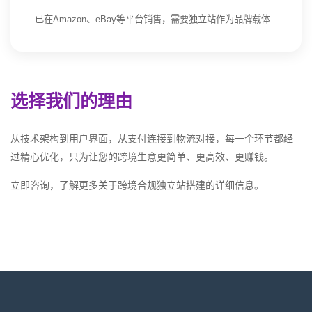
已在Amazon、eBay等平台销售，需要独立站作为品牌载体
选择我们的理由
从技术架构到用户界面，从支付连接到物流对接，每一个环节都经
过精心优化，只为让您的跨境生意更简单、更高效、更赚钱。
立即咨询，了解更多关于跨境合规独立站搭建的详细信息。