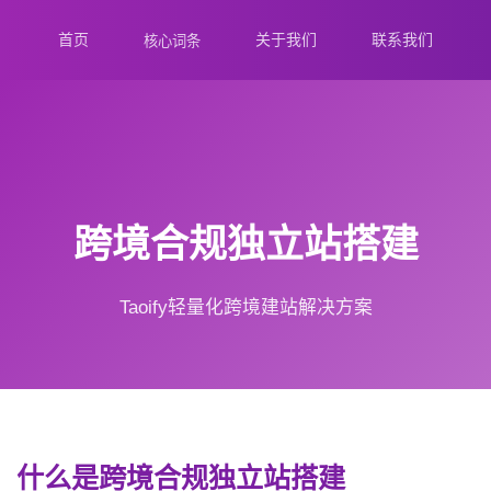
首页
关于我们
联系我们
核心词条
跨境合规独立站搭建
Taoify轻量化跨境建站解决方案
什么是跨境合规独立站搭建