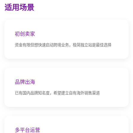
适用场景
初创卖家
资金有限但想快速启动跨境业务，极简独立站是最佳选择
品牌出海
已有国内品牌知名度，希望建立自有海外销售渠道
多平台运营