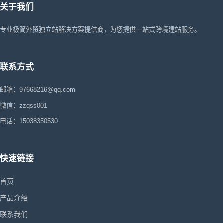
关于我们
专业极简外贸独立站解决方案提供商，为您提供一站式跨境建站服务。
联系方式
邮箱：97668216@qq.com
微信：zzqss001
电话：15038350530
快速链接
首页
产品介绍
联系我们