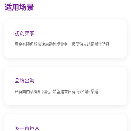
适用场景
初创卖家
资金有限但想快速启动跨境业务，极简独立站是最佳选择
品牌出海
已有国内品牌知名度，希望建立自有海外销售渠道
多平台运营