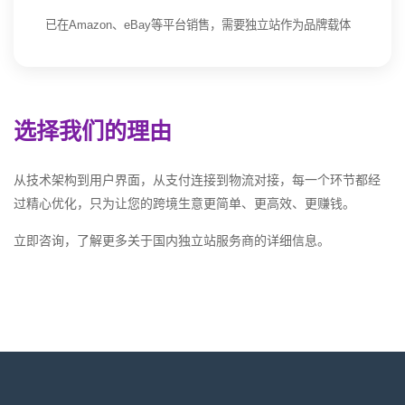
已在Amazon、eBay等平台销售，需要独立站作为品牌载体
选择我们的理由
从技术架构到用户界面，从支付连接到物流对接，每一个环节都经
过精心优化，只为让您的跨境生意更简单、更高效、更赚钱。
立即咨询，了解更多关于国内独立站服务商的详细信息。