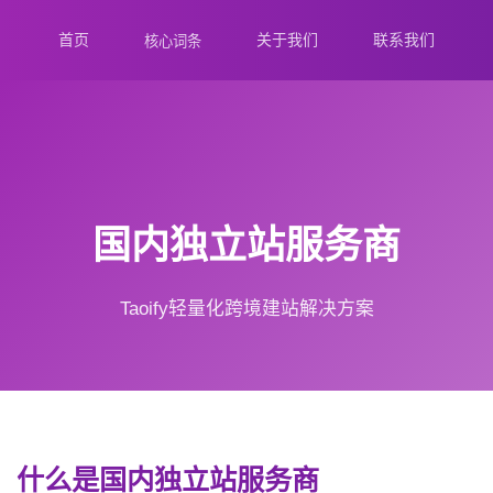
首页
关于我们
联系我们
核心词条
国内独立站服务商
Taoify轻量化跨境建站解决方案
什么是国内独立站服务商