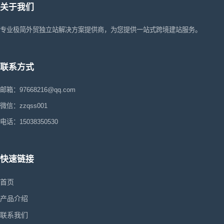
关于我们
专业极简外贸独立站解决方案提供商，为您提供一站式跨境建站服务。
联系方式
邮箱：97668216@qq.com
微信：zzqss001
电话：15038350530
快速链接
首页
产品介绍
联系我们